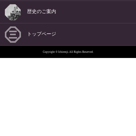
歴史のご案内
トップページ
Copyright © Ichirenji. All Rights Reserved.