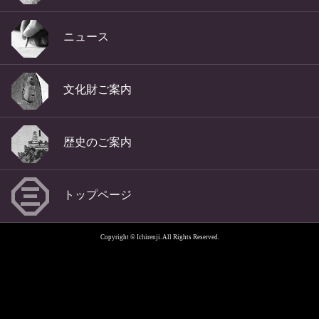
ニュース
文化財ご案内
歴史のご案内
トップページ
Copyright © Ichirenji. All Rights Reserved.