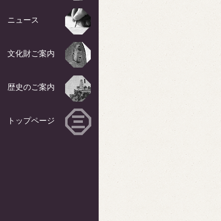
ニュース
文化財ご案内
歴史のご案内
トップページ